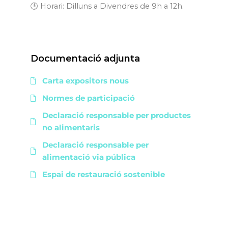
🕒 Horari: Dilluns a Divendres de 9h a 12h.
Documentació adjunta
Carta expositors nous
Normes de participació
Declaració responsable per productes
no alimentaris
Declaració responsable per
alimentació via pública
Espai de restauració sostenible